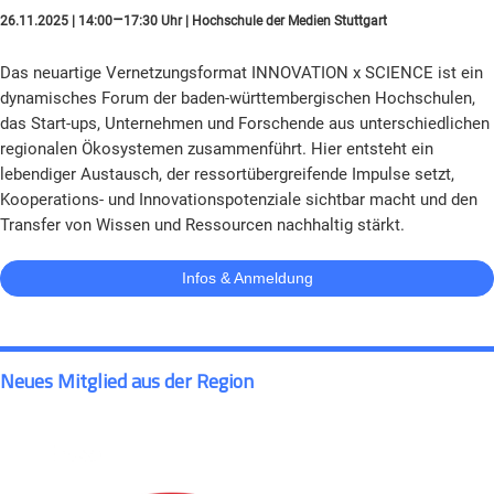
–
26.11.2025 | 14:00
17:30 Uhr | Hochschule der Medien Stuttgart
Das neuartige Vernetzungsformat INNOVATION x SCIENCE ist ein
dynamisches Forum der baden-württembergischen Hochschulen,
das Start-ups, Unternehmen und Forschende aus unterschiedlichen
regionalen Ökosystemen zusammenführt. Hier entsteht ein
lebendiger Austausch, der ressortübergreifende Impulse setzt,
Kooperations- und Innovationspotenziale sichtbar macht und den
Transfer von Wissen und Ressourcen nachhaltig stärkt.
Infos & Anmeldung
Neues Mitglied aus der Region