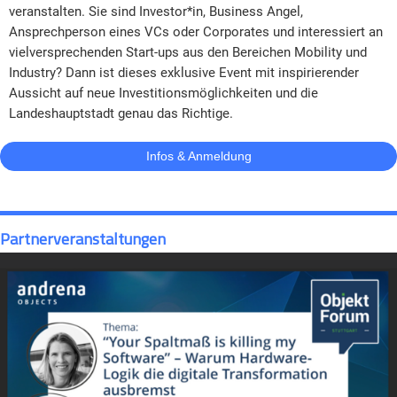
veranstalten. Sie sind Investor*in, Business Angel,
Ansprechperson eines VCs oder Corporates und interessiert an
vielversprechenden Start-ups aus den Bereichen Mobility und
Industry? Dann ist dieses exklusive Event mit inspirierender
Aussicht auf neue Investitionsmöglichkeiten und die
Landeshauptstadt genau das Richtige.
Infos & Anmeldung
Partnerveranstaltungen