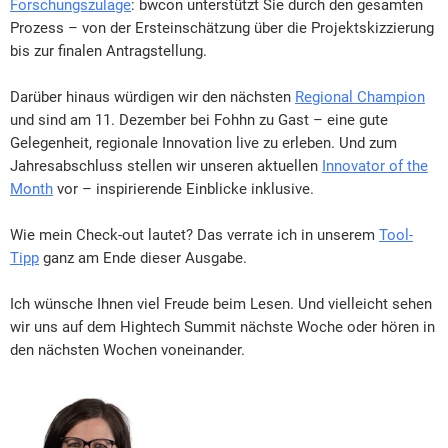
Forschungszulage
: bwcon unterstützt Sie durch den gesamten
Prozess – von der Ersteinschätzung über die Projektskizzierung
bis zur finalen Antragstellung.
Darüber hinaus würdigen wir den nächsten
Regional Champion
und sind am 11. Dezember bei Fohhn zu Gast – eine gute
Gelegenheit, regionale Innovation live zu erleben. Und zum
Jahresabschluss stellen wir unseren aktuellen
Innovator of the
Month
vor – inspirierende Einblicke inklusive.
Wie mein Check-out lautet? Das verrate ich in unserem
Tool-
Tipp
ganz am Ende dieser Ausgabe.
Ich wünsche Ihnen viel Freude beim Lesen. Und vielleicht sehen
wir uns auf dem Hightech Summit nächste Woche oder hören in
den nächsten Wochen voneinander.