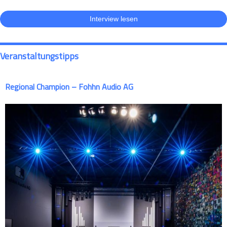
Interview lesen
Veranstaltungstipps
Regional Champion – Fohhn Audio AG