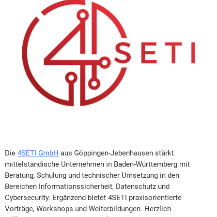
Die
4SETI GmbH
aus Göppingen-Jebenhausen stärkt
mittelständische Unternehmen in Baden-Württemberg mit
Beratung, Schulung und technischer Umsetzung in den
Bereichen Informationssicherheit, Datenschutz und
Cybersecurity. Ergänzend bietet 4SETI praxisorientierte
Vorträge, Workshops und Weiterbildungen. Herzlich