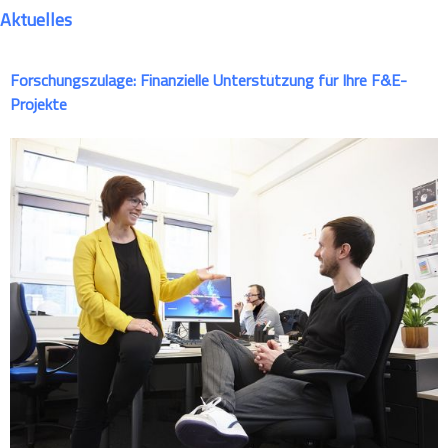
Aktuelles
Forschungszulage: Finanzielle Unterstützung für Ihre F&E-
Projekte