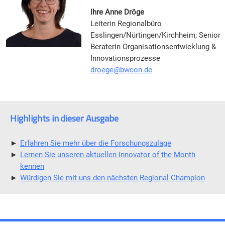
Ihre Anne Dröge
Leiterin Regionalbüro
Esslingen/Nürtingen/Kirchheim; Senior
Beraterin Organisationsentwicklung &
Innovationsprozesse
droege@bwcon.de
Highlights in dieser Ausgabe
►
Erfahren Sie mehr über die Forschungszulage
►
Lernen Sie unseren aktuellen Innovator of the Month
kennen
►
Würdigen Sie mit uns den nächsten Regional Champion