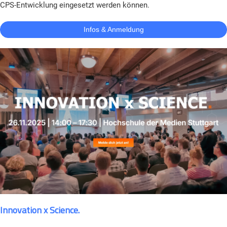
CPS-Entwicklung eingesetzt werden können.
Infos & Anmeldung
Innovation x Science.