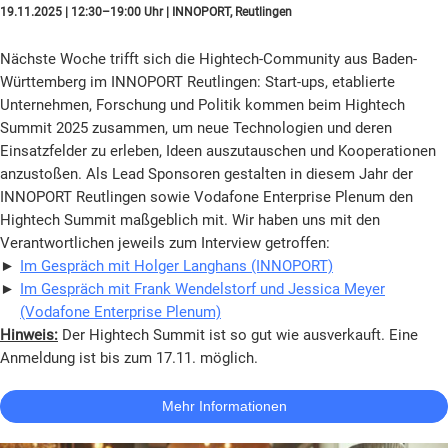
19.11.2025 | 12:30–19:00 Uhr | INNOPORT, Reutlingen
Nächste Woche trifft sich die Hightech-Community aus Baden-
Württemberg im INNOPORT Reutlingen: Start-ups, etablierte
Unternehmen, Forschung und Politik kommen beim Hightech
Summit 2025 zusammen, um neue Technologien und deren
Einsatzfelder zu erleben, Ideen auszutauschen und Kooperationen
anzustoßen. Als Lead Sponsoren gestalten in diesem Jahr der
INNOPORT Reutlingen sowie Vodafone Enterprise Plenum den
Hightech Summit maßgeblich mit. Wir haben uns mit den
Verantwortlichen jeweils zum Interview getroffen:
►
Im Gespräch mit Holger Langhans (INNOPORT)
►
Im Gespräch mit Frank Wendelstorf und Jessica Meyer
(Vodafone Enterprise Plenum)
Hinweis:
Der Hightech Summit ist so gut wie ausverkauft. Eine
Anmeldung ist bis zum 17.11. möglich.
Mehr Informationen