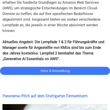
erhalten Sie fundierte Grundlagen zu Amazon Web Services
(AWS), um strategische Entscheidungen im Bereich Cloud-
Dienste zu treffen, die auf Ihre spezifischen Bedürfnisse
abgestimmt sind. Insgesamt bieten wir sieben verschiedene
Lernpfade an, die jeweils in einer Woche absolviert werden
können.
Aktuelles Angebot: Die Lernpfade 1 & 2 für Führungskräfte und
Manager sowie für Angestellte von KMUs sind bis zum Ende
des Jahres kostenlos. Lernpfad 2 beinhaltet das Thema
„Generative AI Essentials on AWS".
Infos & Anmeldung
Panorama-Pitch auf dem Stuttgarter Fernsehturm