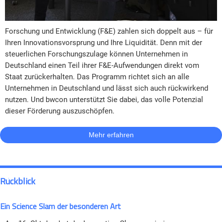
Forschung und Entwicklung (F&E) zahlen sich doppelt aus – für
Ihren Innovationsvorsprung und Ihre Liquidität. Denn mit der
steuerlichen Forschungszulage können Unternehmen in
Deutschland einen Teil ihrer F&E-Aufwendungen direkt vom
Staat zurückerhalten. Das Programm richtet sich an alle
Unternehmen in Deutschland und lässt sich auch rückwirkend
nutzen. Und bwcon unterstützt Sie dabei, das volle Potenzial
dieser Förderung auszuschöpfen.
Mehr erfahren
Rückblick
Ein Science Slam der besonderen Art