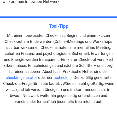
willkommen im bwcon Netzwerk!
Tool-Tipp
Mit einem bewussten Check-in zu Beginn und einem kurzen
Check-out am Ende werden (Online-)Meetings und Workshops
spürbar wirksamer. Check-ins holen alle mental ins Meeting,
schaffen Präsenz und psychologische Sicherheit; Erwartungen
und Energie werden transparent. Ein klarer Check-out verankert
Erkenntnisse, Entscheidungen und nächste Schritte – und sorgt
für einen sauberen Abschluss. Praktische Helfer sind der
checkin-generator
oder der
tscheck.in
. Die zufällig generierte
Check-out-Frage für heute lautet: „Wäre es nicht großartig, wenn
wir ..."(und ich vervollständige...) uns im kommenden Jahr im
bwcon Netzwerk weiterhin gegenseitig unterstützen und
voneinander lernen? Ich jedenfalls freu mich drauf!