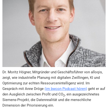
Dr. Moritz Högner, Mitgründer und Geschäftsführer von alloqis,
zeigt, wie industrielle Planung mit digitalen Zwillingen, KI und
Optimierung zur echten Ressourcenintelligenz wird. Im
Gespräch mit Anne Dröge
(im bwcon Podcast hören)
geht er auf
den Ausgleich zwischen Profit und CO
, ein ausgezeichnetes
2
Siemens-Projekt, die Datenrealität und die menschliche
Dimension der Priorisierung ein.