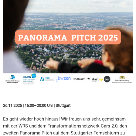
26.11.2025 | 16:00–20:00 Uhr | Stuttgart
Es geht wieder hoch hinaus! Wir freuen uns sehr, gemeinsam
mit der WRS und dem Transformationsnetzwerk Cars 2.0, den
zweiten Panorama Pitch auf dem Stuttgarter Fernsehturm zu