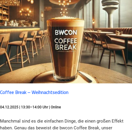
Coffee Break – Weihnachtsedition
04.12.2025 | 13:30–14:00 Uhr | Online
Manchmal sind es die einfachen Dinge, die einen großen Effekt
haben. Genau das beweist die bwcon Coffee Break, unser