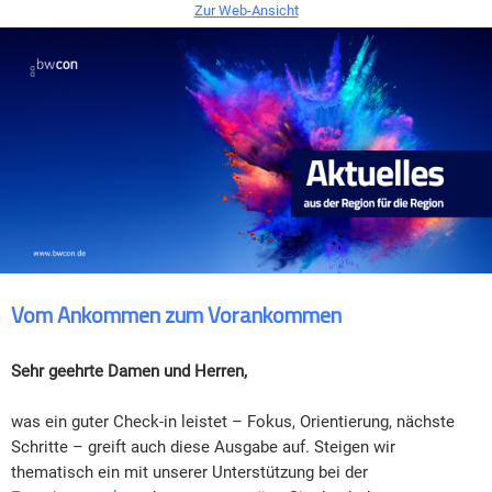
Zur Web-Ansicht
Vom Ankommen zum Vorankommen
Sehr geehrte Damen und Herren,
was ein guter Check-in leistet – Fokus, Orientierung, nächste
Schritte – greift auch diese Ausgabe auf. Steigen wir
thematisch ein mit unserer Unterstützung bei der