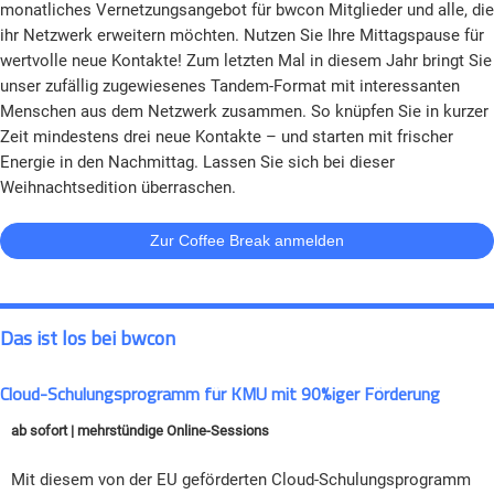
monatliches Vernetzungsangebot für bwcon Mitglieder und alle, die
ihr Netzwerk erweitern möchten. Nutzen Sie Ihre Mittagspause für
wertvolle neue Kontakte! Zum letzten Mal in diesem Jahr bringt Sie
unser zufällig zugewiesenes Tandem-Format mit interessanten
Menschen aus dem Netzwerk zusammen. So knüpfen Sie in kurzer
Zeit mindestens drei neue Kontakte – und starten mit frischer
Energie in den Nachmittag. Lassen Sie sich bei dieser
Weihnachtsedition überraschen.
Zur Coffee Break anmelden
Das ist los bei bwcon
Cloud-Schulungsprogramm für KMU mit 90%iger Förderung
ab sofort | mehrstündige Online-Sessions
Mit diesem von der EU geförderten Cloud-Schulungsprogramm